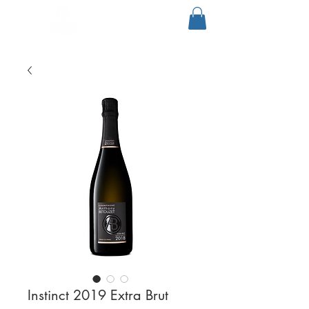
Instinct 2019 Extra Brut