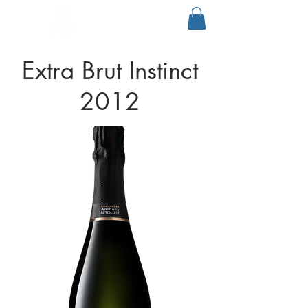
Extra Brut Instinct
2012