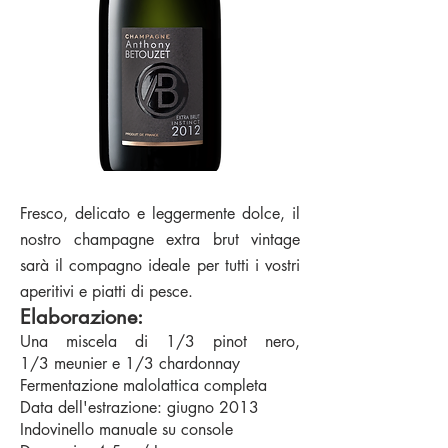
Fresco, delicato e leggermente dolce, il
nostro champagne extra brut vintage
sarà il compagno ideale per tutti i vostri
aperitivi e piatti di pesce.
Elaborazione:
Una miscela di 1/3 pinot nero,
1/3 meunier e 1/3 chardonnay
Fermentazione malolattica completa
Data dell'estrazione: giugno 2013
Indovinello manuale su console