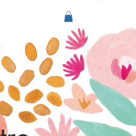
More...